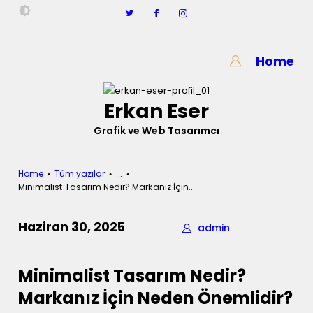
ERKAN ESER
Home
Grafik ve Web Tasarımı
Erkan Eser
Grafik ve Web Tasarımcı
Home
Tüm yazılar
...
Minimalist Tasarım Nedir? Markanız İçin...
Haziran 30, 2025
admin
Minimalist Tasarım Nedir?
Markanız İçin Neden Önemlidir?