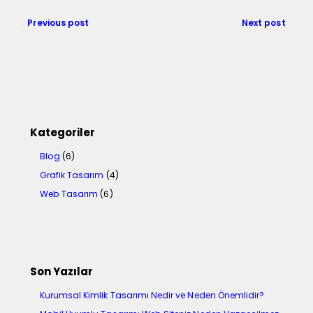
Previous post
Next post
Kategoriler
Blog
(6)
Grafik Tasarım
(4)
Web Tasarım
(6)
Son Yazılar
Kurumsal Kimlik Tasarımı Nedir ve Neden Önemlidir?