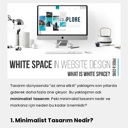
Tasarım dünyasında “az ama etkili” yaklaşımı son yıllarda
giderek daha fazla öne çıkıyor. Bu yaklaşımın adı:
minimalist tasarım
. Peki minimalist tasarım nedir ve
markanız için neden bu kadar önemlidir?
1. Minimalist Tasarım Nedir?